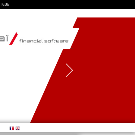
TIQUE