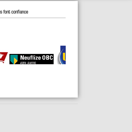
us font confiance