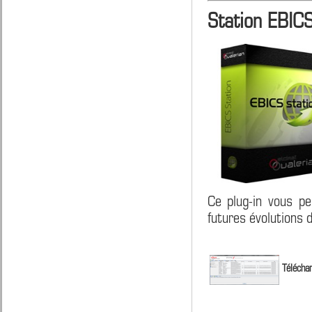
Station EBIC
Ce plug-in vous pe
futures évolutions 
Téléchar