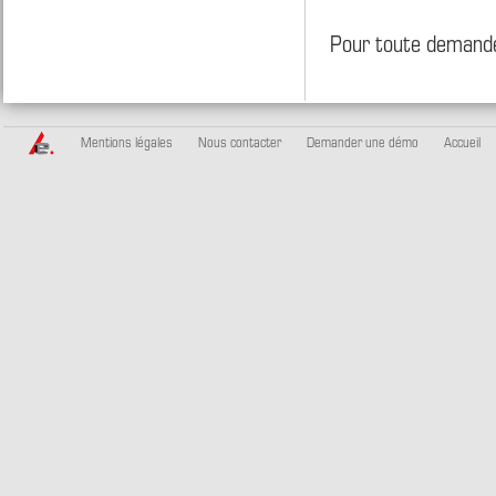
Pour toute demande
Mentions légales
Nous contacter
Demander une démo
Accueil