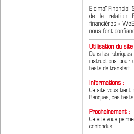
Elcimaï Financial
de la relation 
financières « We
nous font confian
Utilisation du site 
Dans les rubriques 
instructions pour 
tests de transfert.
Informations :
Ce site vous tient 
Banques, des tests
Prochainement :
Ce site vous perme
confondus.