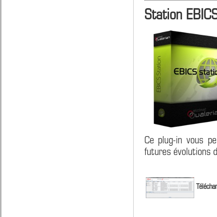
Station EBIC
Ce plug-in vous pe
futures évolutions 
Téléchar