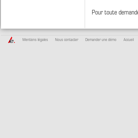
Pour toute demande
Mentions légales
Nous contacter
Demander une démo
Accueil