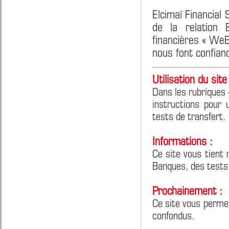
Elcimaï Financial
de la relation 
financières « We
nous font confian
Utilisation du site 
Dans les rubriques 
instructions pour 
tests de transfert.
Informations :
Ce site vous tient 
Banques, des tests
Prochainement :
Ce site vous perme
confondus.