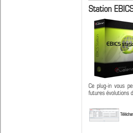
Station EBIC
Ce plug-in vous pe
futures évolutions 
Téléchar