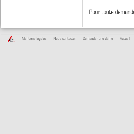
Pour toute demande
Mentions légales
Nous contacter
Demander une démo
Accueil