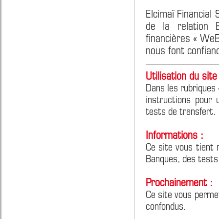
Elcimaï Financial
de la relation 
financières « We
nous font confian
Utilisation du site 
Dans les rubriques 
instructions pour 
tests de transfert.
Informations :
Ce site vous tient 
Banques, des tests
Prochainement :
Ce site vous perme
confondus.