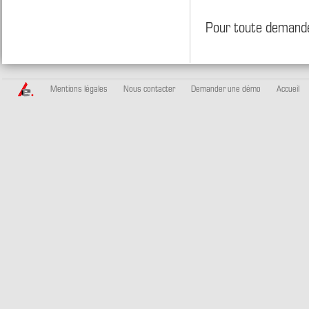
Pour toute demande
Mentions légales
Nous contacter
Demander une démo
Accueil