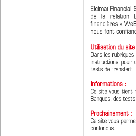
Elcimaï Financial
de la relation 
financières « We
nous font confian
Utilisation du site 
Dans les rubriques 
instructions pour 
tests de transfert.
Informations :
Ce site vous tient 
Banques, des tests
Prochainement :
Ce site vous perme
confondus.