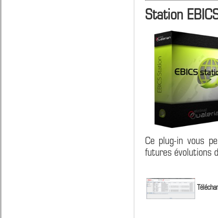
Station EBIC
Ce plug-in vous pe
futures évolutions 
Téléchar