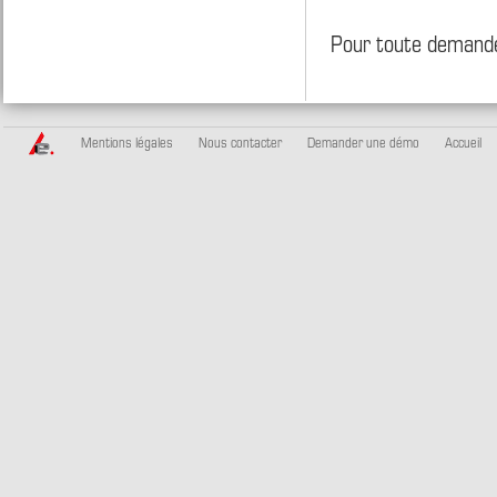
Pour toute demande
Mentions légales
Nous contacter
Demander une démo
Accueil