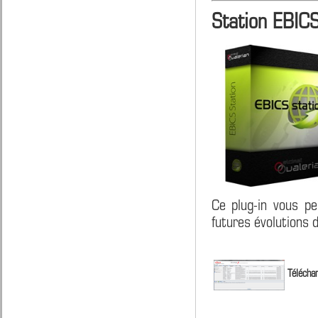
Station EBIC
Ce plug-in vous pe
futures évolutions 
Téléchar