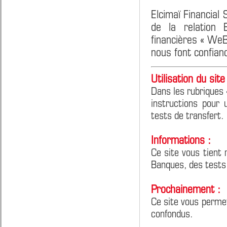
Elcimaï Financial
de la relation 
financières « We
nous font confian
Utilisation du site 
Dans les rubriques 
instructions pour 
tests de transfert.
Informations :
Ce site vous tient 
Banques, des tests
Prochainement :
Ce site vous perme
confondus.