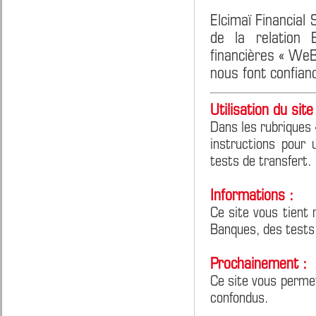
Elcimaï Financial
de la relation 
financières « We
nous font confian
Utilisation du site 
Dans les rubriques 
instructions pour 
tests de transfert.
Informations :
Ce site vous tient 
Banques, des tests
Prochainement :
Ce site vous perme
confondus.