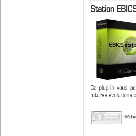
Station EBIC
Ce plug-in vous pe
futures évolutions 
Téléchar