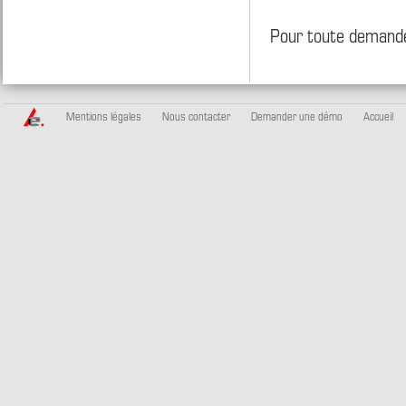
Pour toute demande
Mentions légales
Nous contacter
Demander une démo
Accueil