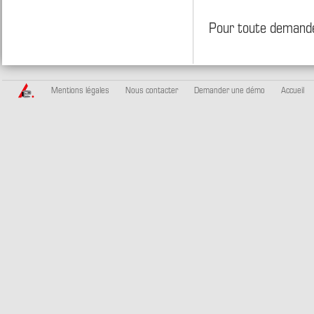
Pour toute demande
Mentions légales
Nous contacter
Demander une démo
Accueil