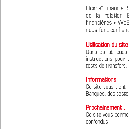
Elcimaï Financial
de la relation 
financières « We
nous font confian
Utilisation du site 
Dans les rubriques 
instructions pour 
tests de transfert.
Informations :
Ce site vous tient 
Banques, des tests
Prochainement :
Ce site vous perme
confondus.