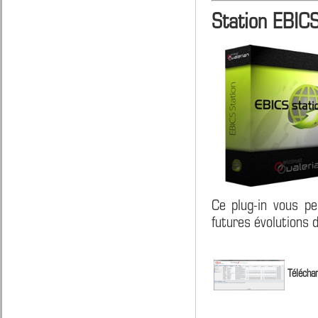
Station EBIC
Ce plug-in vous pe
futures évolutions 
Téléchar