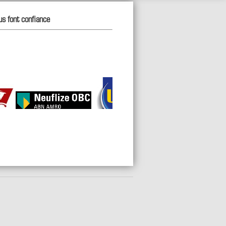
us font confiance