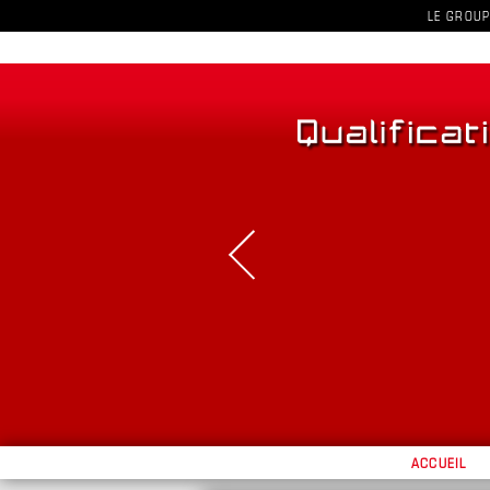
LE GROUP
ACCUEIL