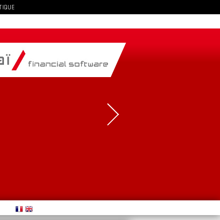
TIQUE