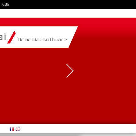
TIQUE