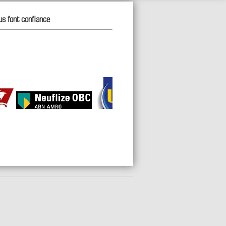
us font confiance