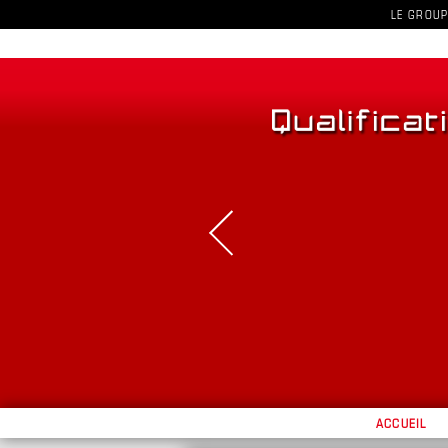
LE GROUP
ACCUEIL