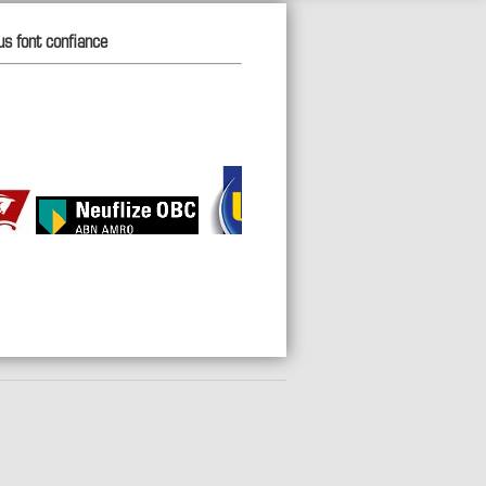
us font confiance