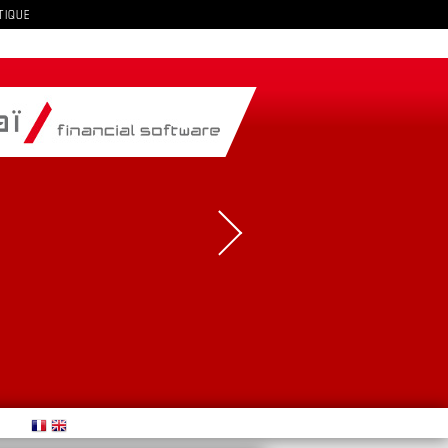
TIQUE