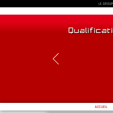
LE GROUP
ACCUEIL